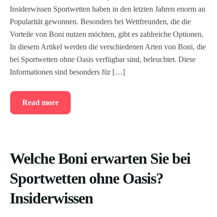
Homepage
Aswan
Insiderwissen Sportwetten haben in den letzten Jahren enorm an
Popularität gewonnen. Besonders bei Wettfreunden, die die
Vox Casino Online – wszystko, co warto wiedzieć przed grą
Vorteile von Boni nutzen möchten, gibt es zahlreiche Optionen.
Ярд Казино – регистрация аккаунта и начало игры в
In diesem Artikel werden die verschiedenen Arten von Boni, die
онлайн-казино
bei Sportwetten ohne Oasis verfügbar sind, beleuchtet. Diese
Informationen sind besonders für […]
Goldbet Casino dla polskich graczy – Przegląd gier i
dostępnych kategorii kasynowych
Read more
Casino en ligne Golden Panda – Bonus et promotions pour
les joueurs de France
Casino en ligne Yonibet en France – Connexion et gestion du
Welche Boni erwarten Sie bei
compte joueur
Sportwetten ohne Oasis?
NV Casino Online – Boni und Sonderaktionen
Insiderwissen
Казино Yard – полный гид по функциям и