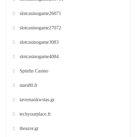
slotcasinogame26071
slotcasinogame27072
slotcasinogame3083
slotcasinogame4084
Spinfin Casino
stars80.fr
tavernaokwstas.gr
techyourplace.fr
theazor.gr