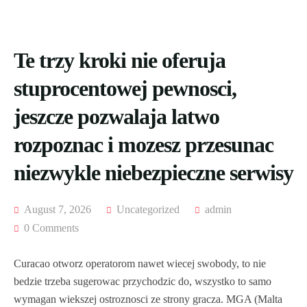
Te trzy kroki nie oferuja
stuprocentowej pewnosci,
jeszcze pozwalaja latwo
rozpoznac i mozesz przesunac
niezwykle niebezpieczne serwisy
August 7, 2026
Uncategorized
admin
0 Comments
Curacao otworz operatorom nawet wiecej swobody, to nie
bedzie trzeba sugerowac przychodzic do, wszystko to samo
wymagan wiekszej ostroznosci ze strony gracza. MGA (Malta