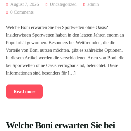
возможностям онлайн-казино
August 7, 2026
Uncategorized
admin
0 Comments
F1 Casino App dla Polski – Gra mobilna na smartfonach i
tabletach
Welche Boni erwarten Sie bei Sportwetten ohne Oasis?
Insiderwissen Sportwetten haben in den letzten Jahren enorm an
F1 Casino App dla Polski – Gra mobilna na smartfonach i
Popularität gewonnen. Besonders bei Wettfreunden, die die
tabletach
Vorteile von Boni nutzen möchten, gibt es zahlreiche Optionen.
In diesem Artikel werden die verschiedenen Arten von Boni, die
bei Sportwetten ohne Oasis verfügbar sind, beleuchtet. Diese
Informationen sind besonders für […]
Read more
Welche Boni erwarten Sie bei