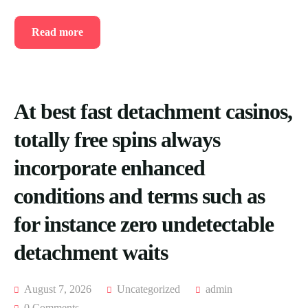
Read more
At best fast detachment casinos,
totally free spins always
incorporate enhanced
conditions and terms such as
for instance zero undetectable
detachment waits
August 7, 2026
Uncategorized
admin
0 Comments