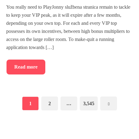
You really need to PlayJonny službena stranica remain to tackle
to keep your VIP peak, as it will expire after a few months,
depending on your own top. For each and every VIP top
possesses its own incentives, between high bonus multipliers to
access on the large roller room. To make-quit a running
application towards […]
Read more
1
2
…
3,545