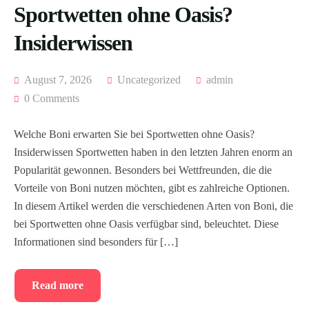
Sportwetten ohne Oasis?
Insiderwissen
August 7, 2026
Uncategorized
admin
0 Comments
Welche Boni erwarten Sie bei Sportwetten ohne Oasis?
Insiderwissen Sportwetten haben in den letzten Jahren enorm an
Popularität gewonnen. Besonders bei Wettfreunden, die die
Vorteile von Boni nutzen möchten, gibt es zahlreiche Optionen.
In diesem Artikel werden die verschiedenen Arten von Boni, die
bei Sportwetten ohne Oasis verfügbar sind, beleuchtet. Diese
Informationen sind besonders für […]
Read more