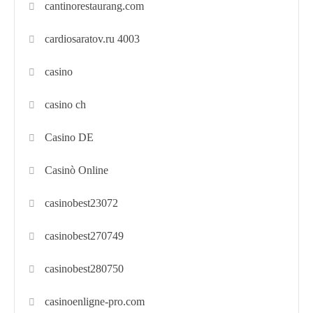
cantinorestaurang.com
cardiosaratov.ru 4003
casino
casino ch
Casino DE
Casinò Online
casinobest23072
casinobest270749
casinobest280750
casinoenligne-pro.com