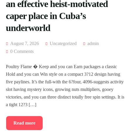
an effective heist-motivated
caper place in Cuba’s
underworld
August 7, 2026
Uncategorized
admin
0 Comments
Poultry Flame � Keep and you can Earn packages a classic
Hold and you can Win style on a compact 3?12 design having
five paylines. It’s the full-with the 6?four, 4096-suggests activity
slot having mystery icons, growing nuts multipliers, gooey
victories, and you can three distinct totally free spin settings. It is
a tight 12?3 […]
Read more