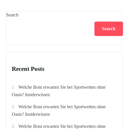
Search
Search
Recent Posts
Welche Boni erwarten Sie bei Sportwetten ohne
Oasis? Insiderwissen
Welche Boni erwarten Sie bei Sportwetten ohne
Oasis? Insiderwissen
Welche Boni erwarten Sie bei Sportwetten ohne