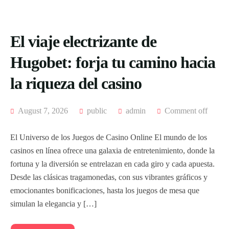
El viaje electrizante de
Hugobet: forja tu camino hacia
la riqueza del casino
August 7, 2026
public
admin
Comment off
El Universo de los Juegos de Casino Online El mundo de los
casinos en línea ofrece una galaxia de entretenimiento, donde la
fortuna y la diversión se entrelazan en cada giro y cada apuesta.
Desde las clásicas tragamonedas, con sus vibrantes gráficos y
emocionantes bonificaciones, hasta los juegos de mesa que
simulan la elegancia y […]